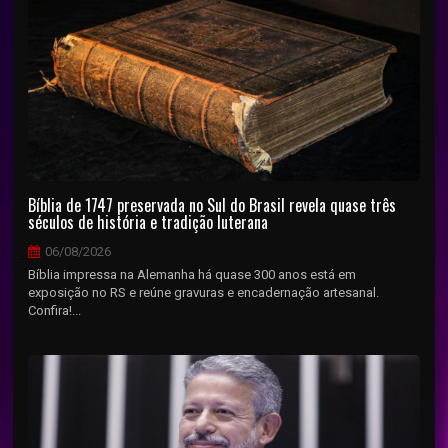
Bíblia de 1747 preservada no Sul do Brasil revela quase três
séculos de história e tradição luterana
06/08/2026
Bíblia impressa na Alemanha há quase 300 anos está em
exposição no RS e reúne gravuras e encadernação artesanal.
Confira!...