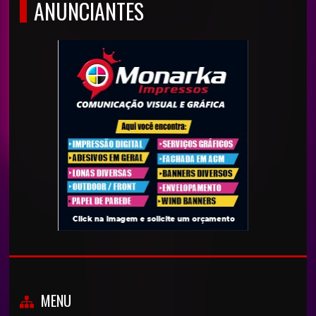
ANUNCIANTES
MENU