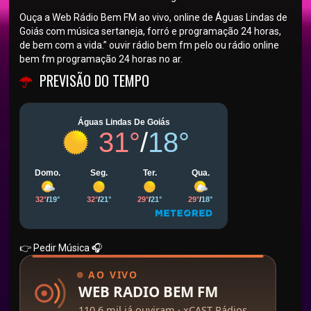
Ouça a Web Rádio Bem FM ao vivo, online de Águas Lindas de
Goiás com música sertaneja, forró e programação 24 horas,
de bem com a vida.” ouvir rádio bem fm pelo ou rádio online
bem fm programação 24 horas no ar.
PREVISÃO DO TEMPO
👉 Pedir Música
🎧