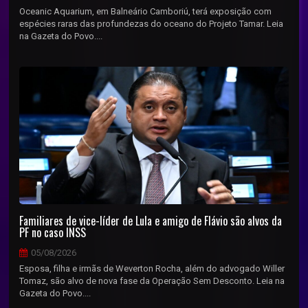
Oceanic Aquarium, em Balneário Camboriú, terá exposição com
espécies raras das profundezas do oceano do Projeto Tamar. Leia
na Gazeta do Povo....
Familiares de vice-líder de Lula e amigo de Flávio são alvos da
PF no caso INSS
05/08/2026
Esposa, filha e irmãs de Weverton Rocha, além do advogado Willer
Tomaz, são alvo de nova fase da Operação Sem Desconto. Leia na
Gazeta do Povo....