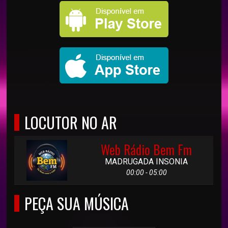
LOCUTOR NO AR
Web Rádio Bem Fm
MADRUGADA INSONIA
00:00 - 05:00
PEÇA SUA MÚSICA