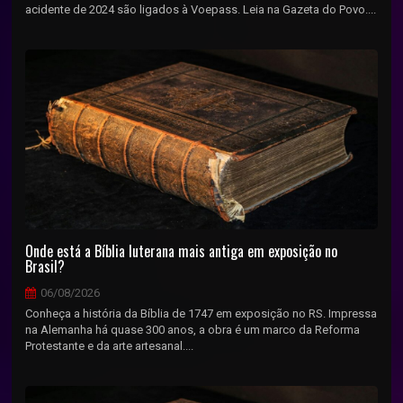
acidente de 2024 são ligados à Voepass. Leia na Gazeta do Povo....
Onde está a Bíblia luterana mais antiga em exposição no
Brasil?
06/08/2026
Conheça a história da Bíblia de 1747 em exposição no RS. Impressa
na Alemanha há quase 300 anos, a obra é um marco da Reforma
Protestante e da arte artesanal....