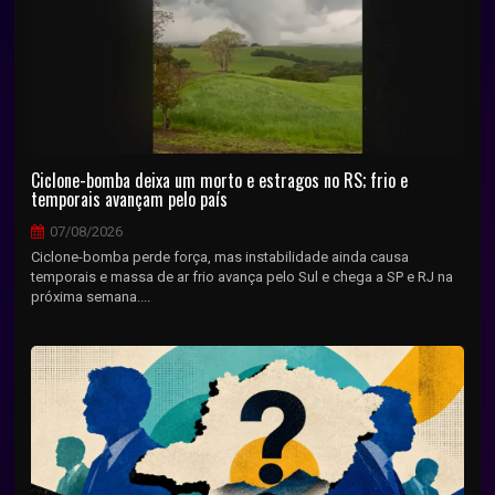
Ciclone-bomba deixa um morto e estragos no RS; frio e
temporais avançam pelo país
07/08/2026
Ciclone-bomba perde força, mas instabilidade ainda causa
temporais e massa de ar frio avança pelo Sul e chega a SP e RJ na
próxima semana....