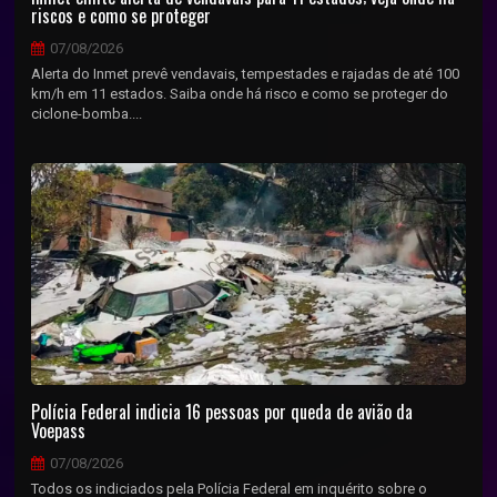
riscos e como se proteger
07/08/2026
Alerta do Inmet prevê vendavais, tempestades e rajadas de até 100
km/h em 11 estados. Saiba onde há risco e como se proteger do
ciclone-bomba....
Polícia Federal indicia 16 pessoas por queda de avião da
Voepass
07/08/2026
Todos os indiciados pela Polícia Federal em inquérito sobre o