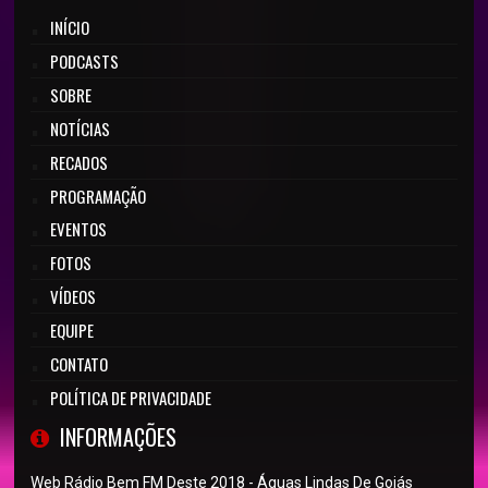
INÍCIO
PODCASTS
SOBRE
NOTÍCIAS
RECADOS
PROGRAMAÇÃO
EVENTOS
FOTOS
VÍDEOS
EQUIPE
CONTATO
POLÍTICA DE PRIVACIDADE
INFORMAÇÕES
Web Rádio Bem FM Deste 2018 - Águas Lindas De Goiás