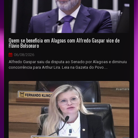
Quem se beneficia em Alagoas com Alfredo Gaspar vice de
Flávio Bolsonaro
06/08/2026
Alfredo Gaspar saiu da disputa ao Senado por Alagoas e diminuiu
concorrência para Arthur Lira. Leia na Gazeta do Povo....