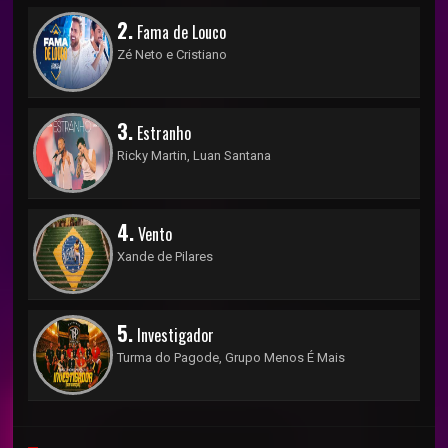
2.
Fama de Louco
Zé Neto e Cristiano
3.
Estranho
Ricky Martin, Luan Santana
4.
Vento
Xande de Pilares
5.
Investigador
Turma do Pagode, Grupo Menos É Mais