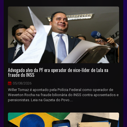
Advogado alvo da PF era operador de vice-líder de Lula na
fraude do INSS
05/08/2026
Willer Tomaz é apontado pela Polícia Federal como operador de
Weverton Rocha na fraude bilionária do INSS contra aposentados e
pensionistas. Leia na Gazeta do Povo....